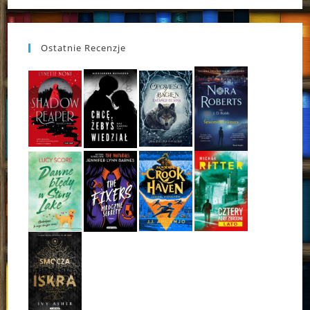
Ostatnie Recenzje