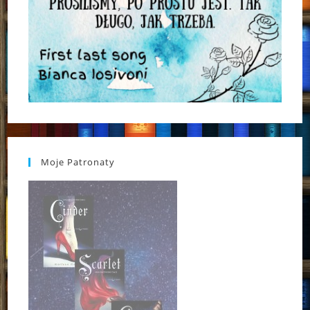
Moje Patronaty