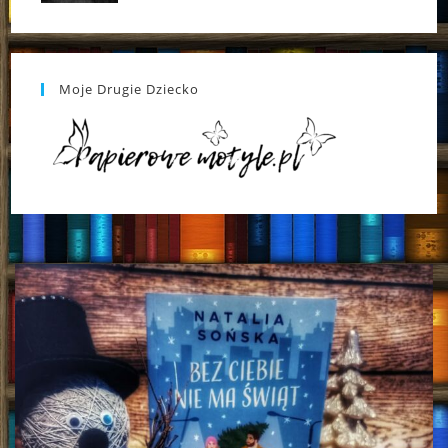
Moje Drugie Dziecko