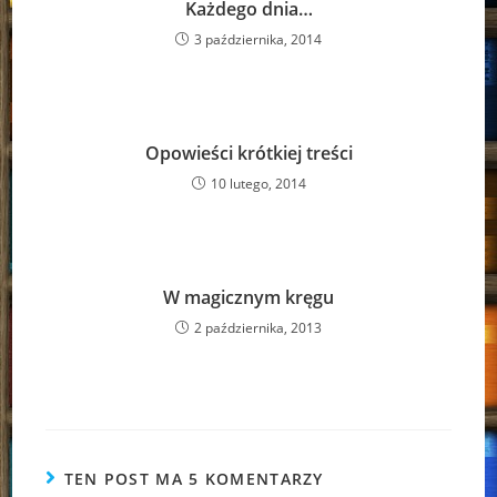
Każdego dnia…
3 października, 2014
Opowieści krótkiej treści
10 lutego, 2014
W magicznym kręgu
2 października, 2013
TEN POST MA 5 KOMENTARZY