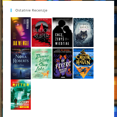
Ostatnie Recenzje