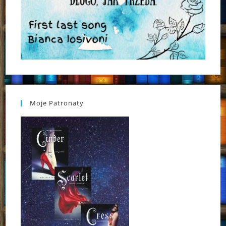
Moje Patronaty