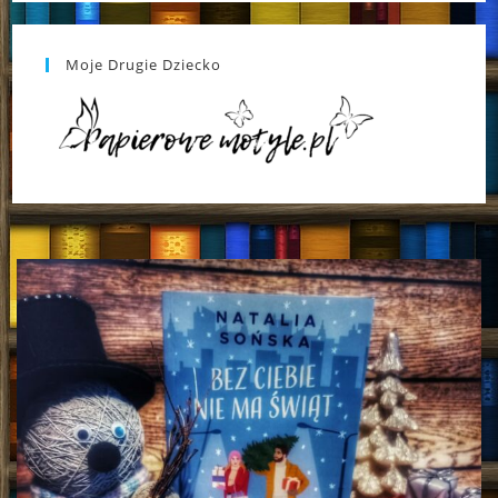
Moje Drugie Dziecko