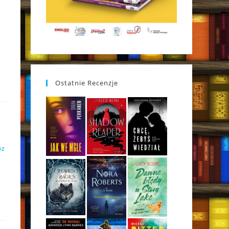
Ostatnie Recenzje
DZ