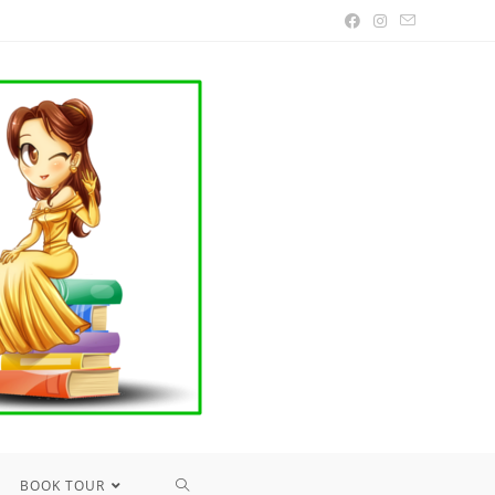
TOGGLE
BOOK TOUR