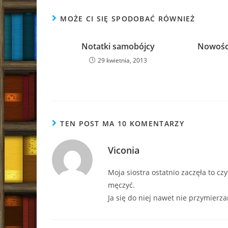
MOŻE CI SIĘ SPODOBAĆ RÓWNIEŻ
Notatki samobójcy
Nowości
29 kwietnia, 2013
TEN POST MA 10 KOMENTARZY
Viconia
Moja siostra ostatnio zaczęła to czy
męczyć.
Ja się do niej nawet nie przymierza