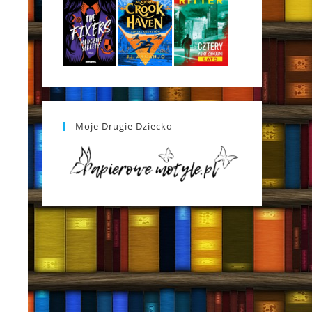
Moje Drugie Dziecko