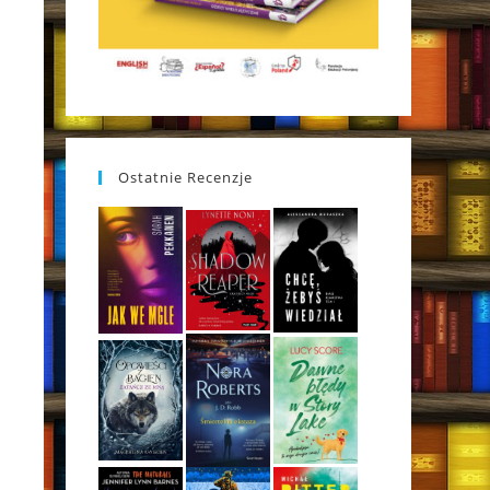
Ostatnie Recenzje