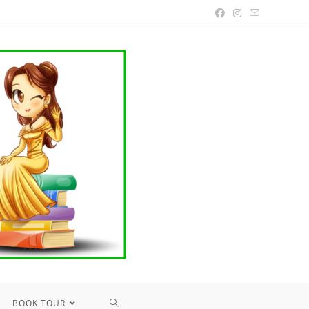
TOGGLE
BOOK TOUR