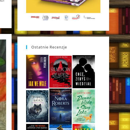
Ostatnie Recenzje