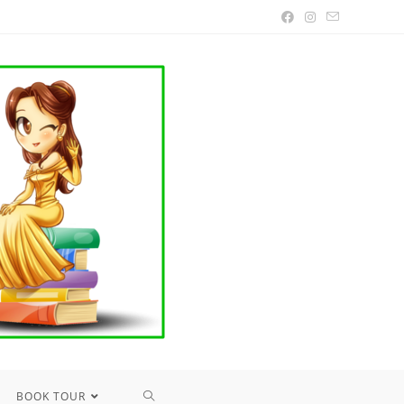
TOGGLE
BOOK TOUR