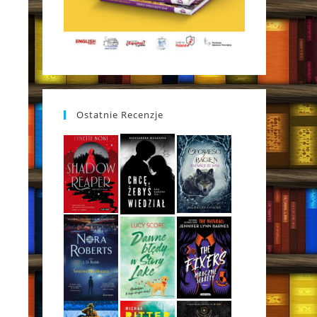
Ostatnie Recenzje