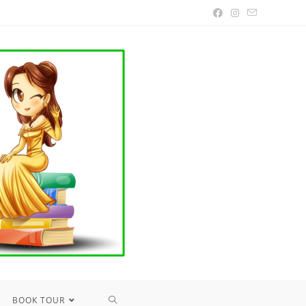
TOGGLE
BOOK TOUR