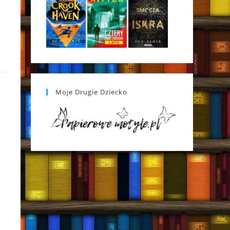
Moje Drugie Dziecko