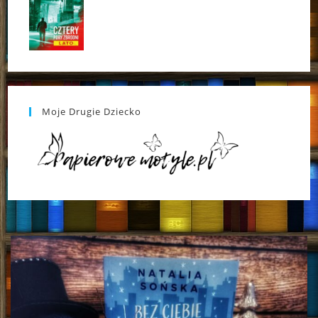
Moje Drugie Dziecko