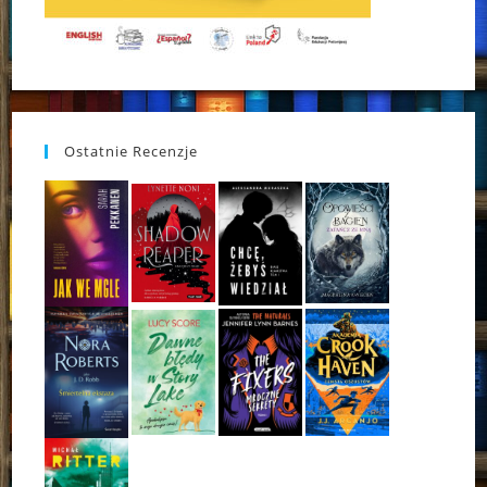
Ostatnie Recenzje