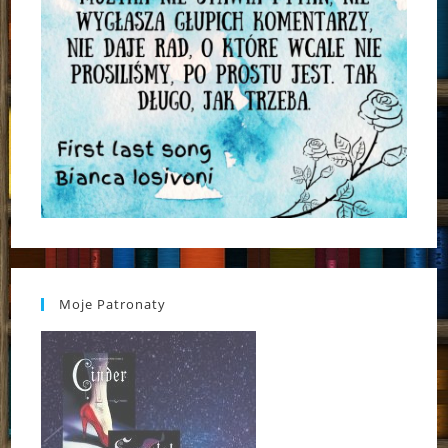
Moje Patronaty