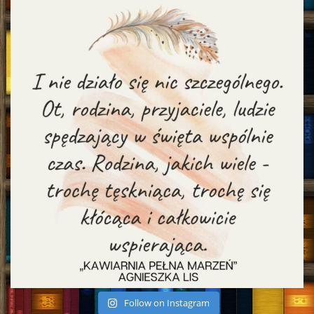
Follow on Instagram