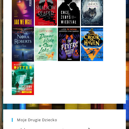
Moje Drugie Dziecko