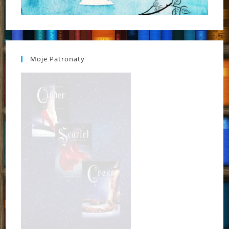
Moje Patronaty