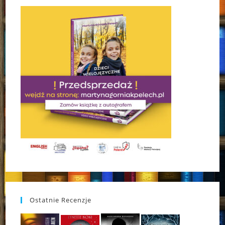
Ostatnie Recenzje