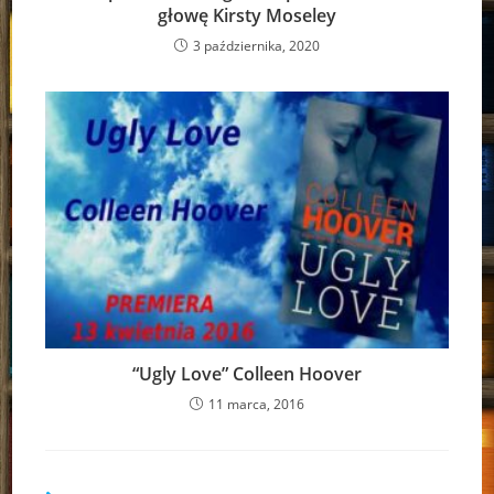
głowę Kirsty Moseley
3 października, 2020
“Ugly Love” Colleen Hoover
11 marca, 2016