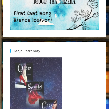
Moje Patronaty