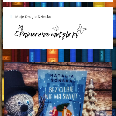
Moje Drugie Dziecko