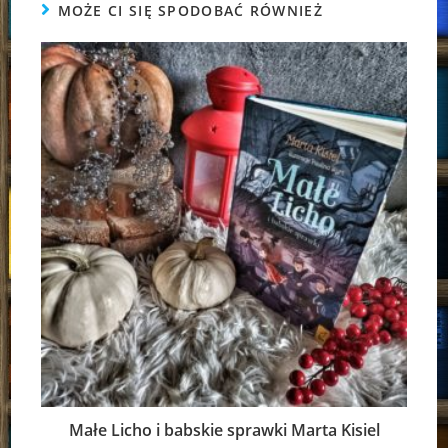
MOŻE CI SIĘ SPODOBAĆ RÓWNIEŻ
Małe Licho i babskie sprawki Marta Kisiel