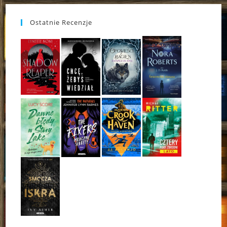
Ostatnie Recenzje