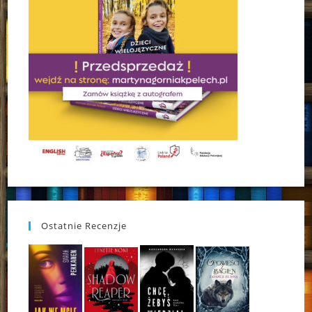
Ostatnie Recenzje