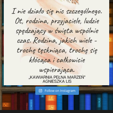
Follow on Instagram