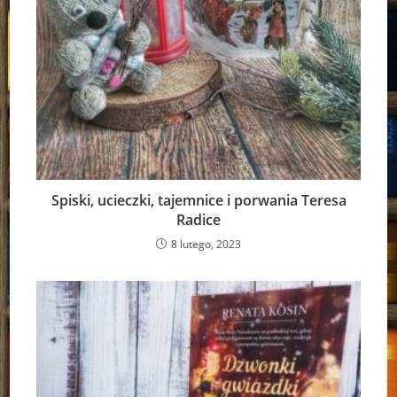
Spiski, ucieczki, tajemnice i porwania Teresa
Radice
8 lutego, 2023