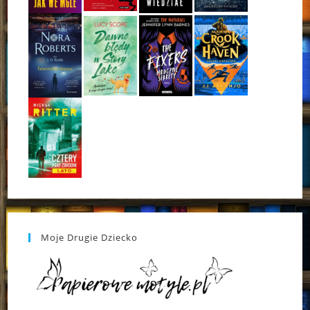
Moje Drugie Dziecko