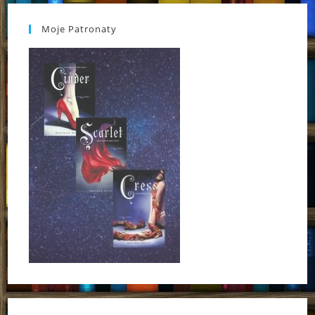
Moje Patronaty