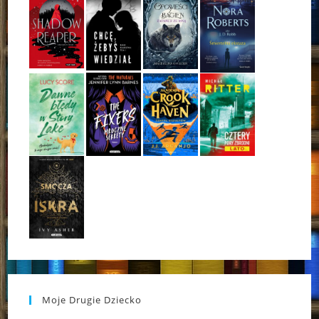
Moje Drugie Dziecko