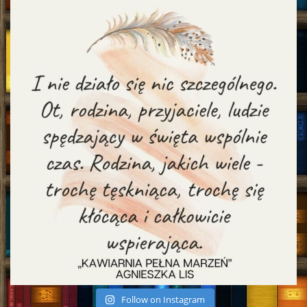
Follow on Instagram