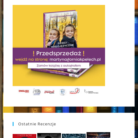
Ostatnie Recenzje