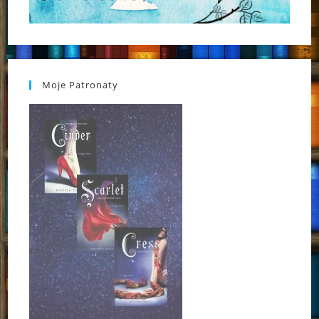
Moje Patronaty