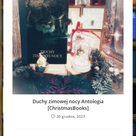
Duchy zimowej nocy Antologia
[ChristmasBooks]
30 grudnia, 2023