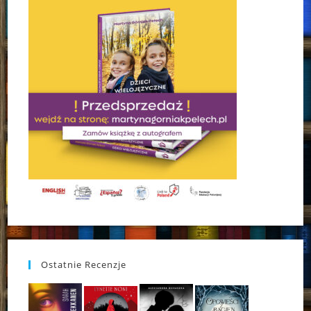
Ostatnie Recenzje