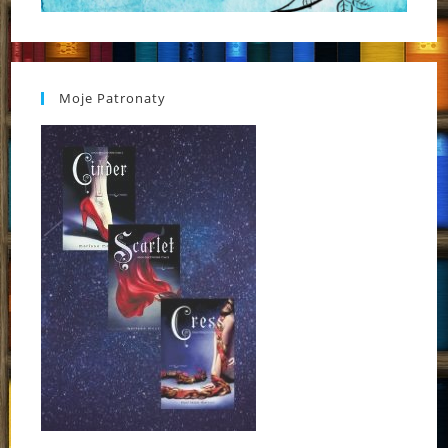
Moje Patronaty