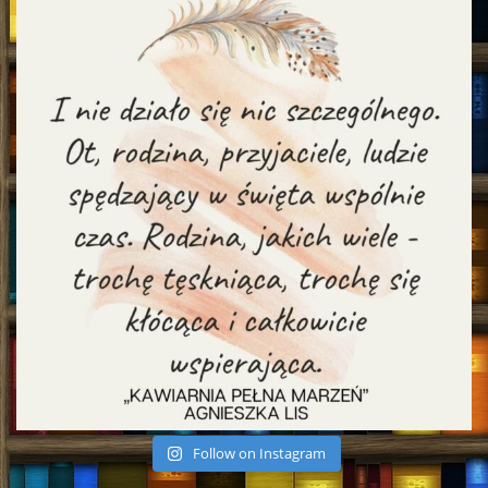
Follow on Instagram