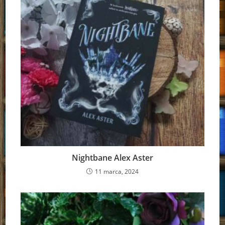
Nightbane Alex Aster
11 marca, 2024