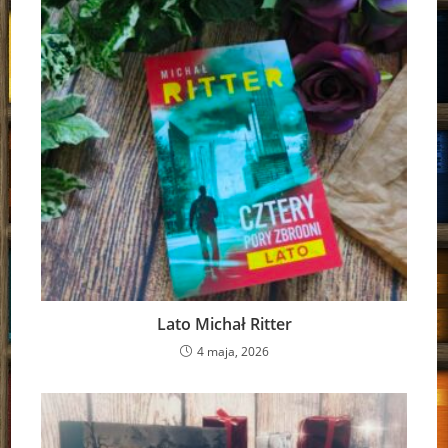
Lato Michał Ritter
4 maja, 2026