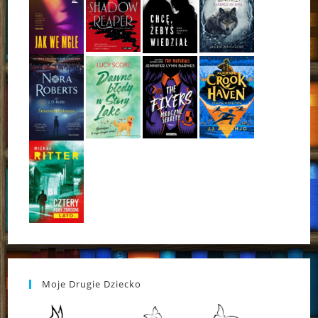
Moje Drugie Dziecko