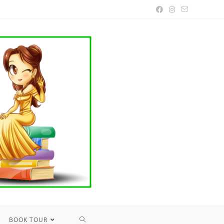
TOGGLE
BOOK TOUR