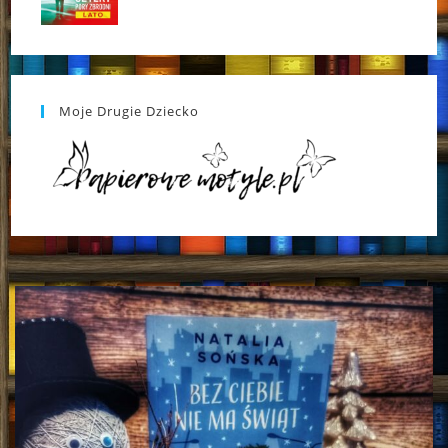
Moje Drugie Dziecko