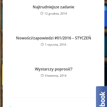
Najtrudniejsze zadanie
12 grudnia, 2014
Nowości/zapowiedzi #01/2016 – STYCZEŃ
1 stycznia, 2016
Wystarczy poprosić?
9 kwietnia, 2014