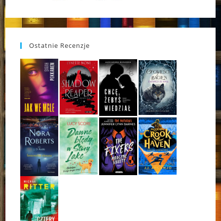
Ostatnie Recenzje