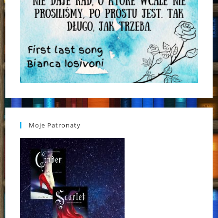
Moje Patronaty