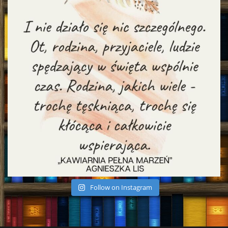
Follow on Instagram