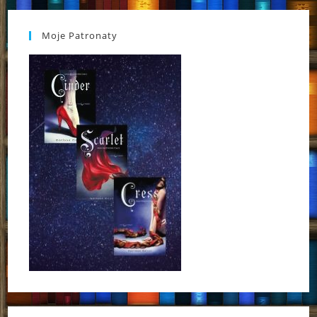
Moje Patronaty