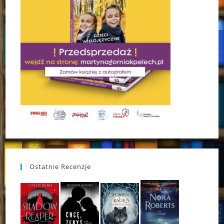
Ostatnie Recenzje