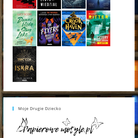
Moje Drugie Dziecko