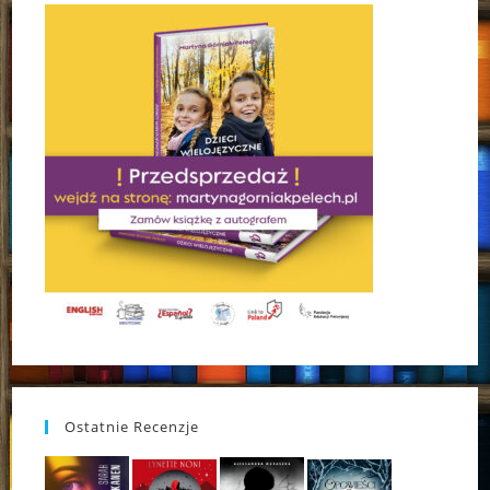
Ostatnie Recenzje