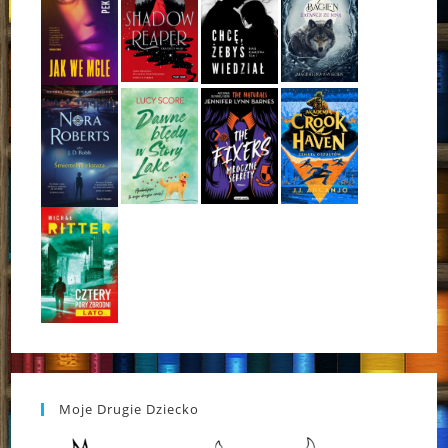
Moje Drugie Dziecko