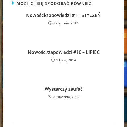
MOŻE CI SIĘ SPODOBAĆ RÓWNIEŻ
Nowości/zapowiedzi #1 – STYCZEŃ
2 stycznia, 2014
Nowości/zapowiedzi #10 – LIPIEC
1 lipca, 2014
Wystarczy zaufać
20 stycznia, 2017