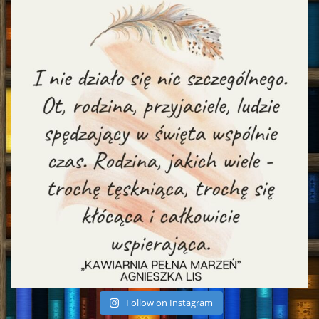
Follow on Instagram