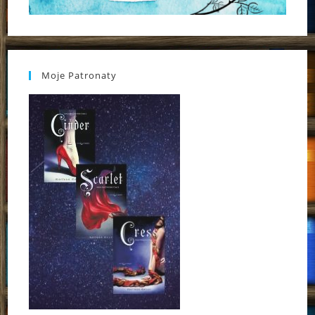
Moje Patronaty