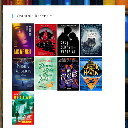
Ostatnie Recenzje