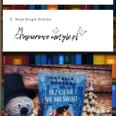
Moje Drugie Dziecko