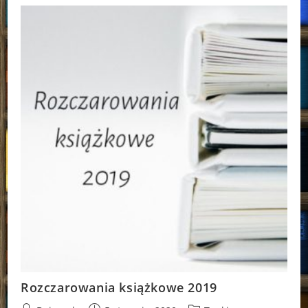
Magdaleny
Krauze
Rozczarowania książkowe 2019