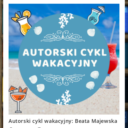
Bel
Autorski cykl wakacyjny: Beata Majewska