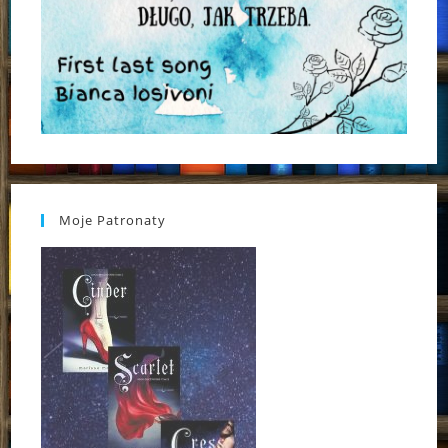
Moje Patronaty