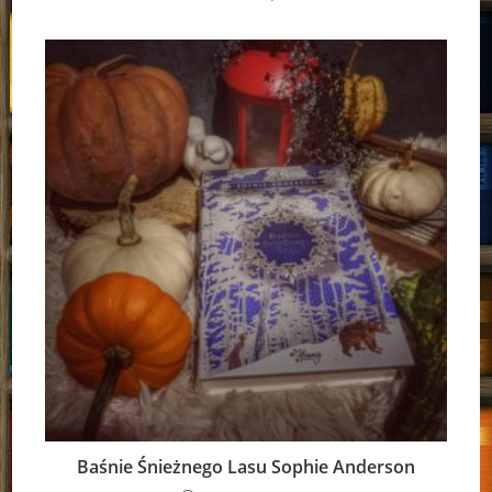
Baśnie Śnieżnego Lasu Sophie Anderson