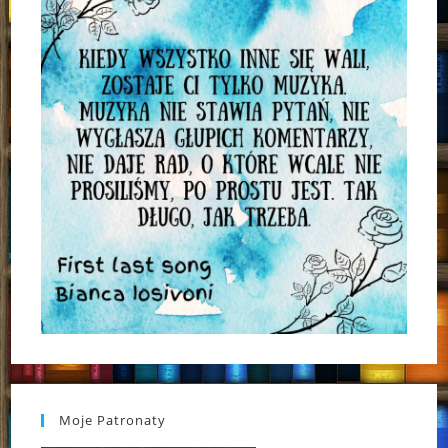
Moje Patronaty