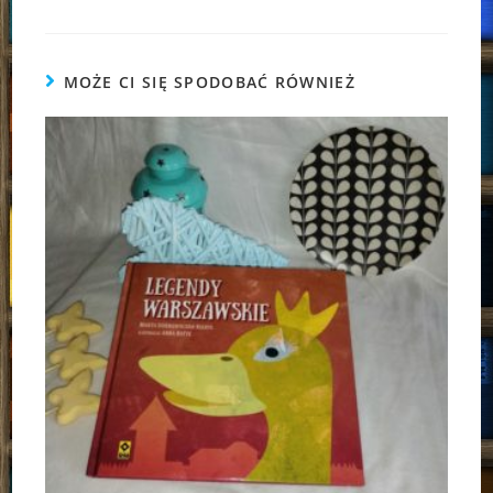
MOŻE CI SIĘ SPODOBAĆ RÓWNIEŻ