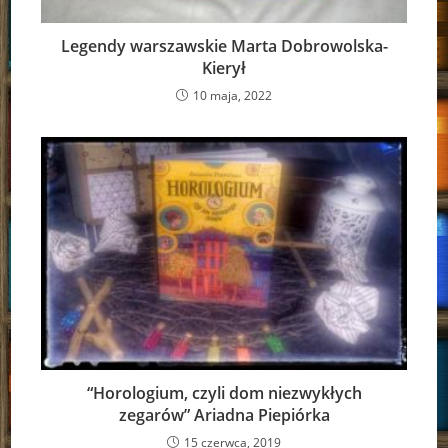
Legendy warszawskie Marta Dobrowolska-
Kierył
10 maja, 2022
“Horologium, czyli dom niezwykłych
zegarów” Ariadna Piepiórka
15 czerwca, 2019