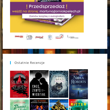
Ostatnie Recenzje