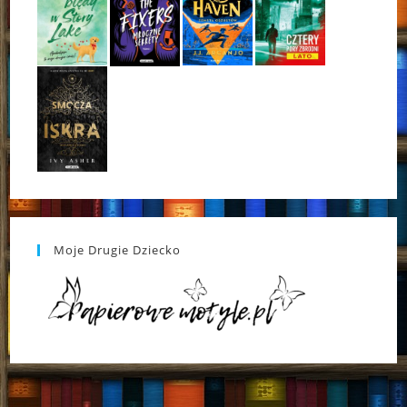
Moje Drugie Dziecko