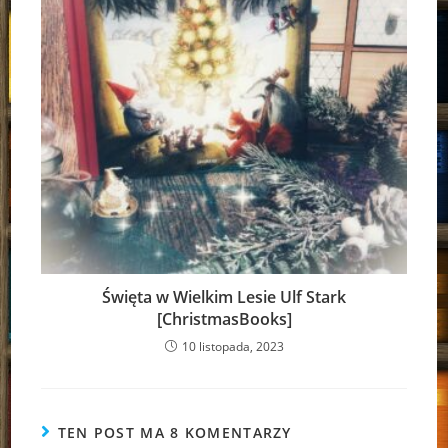
Święta w Wielkim Lesie Ulf Stark
[ChristmasBooks]
10 listopada, 2023
TEN POST MA 8 KOMENTARZY