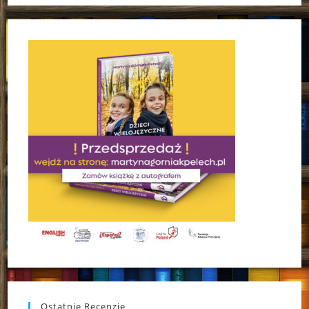
Ostatnie Recenzje