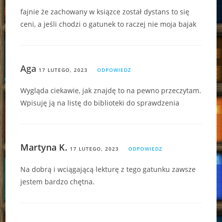
fajnie że zachowany w ksiązce został dystans to się
ceni, a jeśli chodzi o gatunek to raczej nie moja bajak
Aga
17 LUTEGO, 2023
ODPOWIEDZ
Wygląda ciekawie, jak znajdę to na pewno przeczytam.
Wpisuję ją na listę do biblioteki do sprawdzenia
Martyna K.
17 LUTEGO, 2023
ODPOWIEDZ
Na dobrą i wciągającą lekturę z tego gatunku zawsze
jestem bardzo chętna.