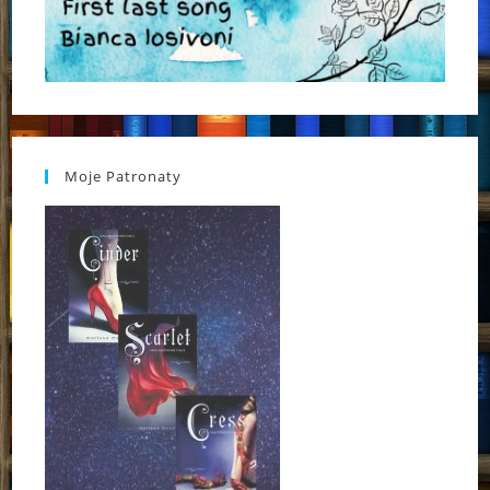
Moje Patronaty