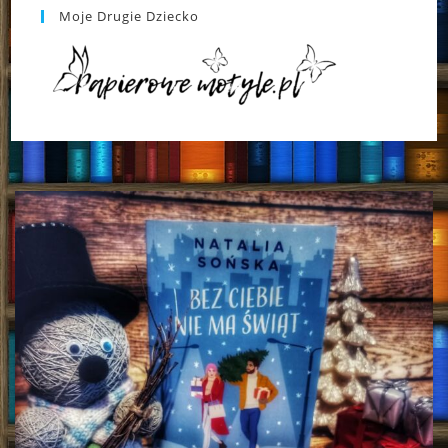
Moje Drugie Dziecko