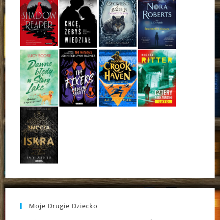
Moje Drugie Dziecko