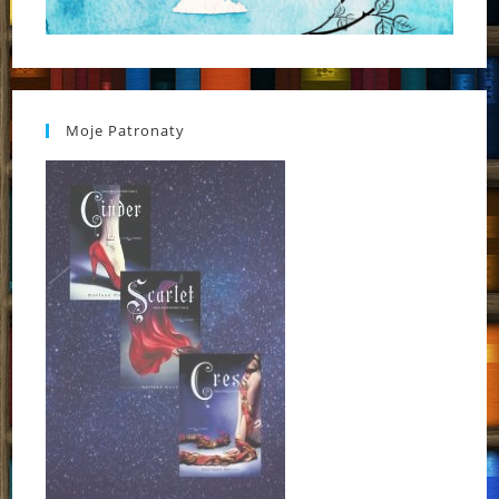
Moje Patronaty