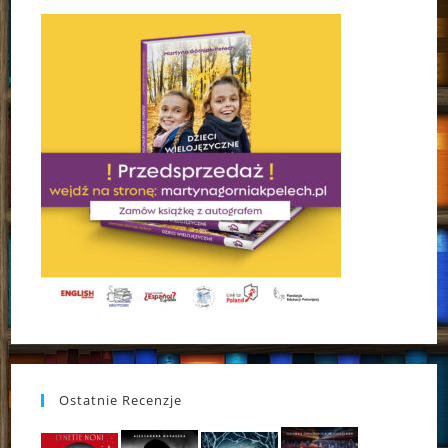
Ostatnie Recenzje