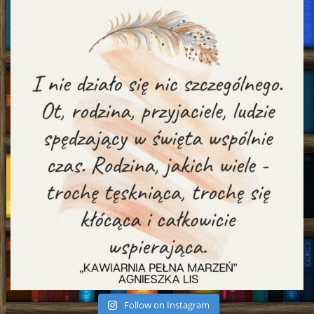
Follow on Instagram