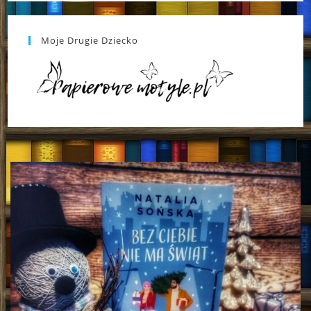
Moje Drugie Dziecko