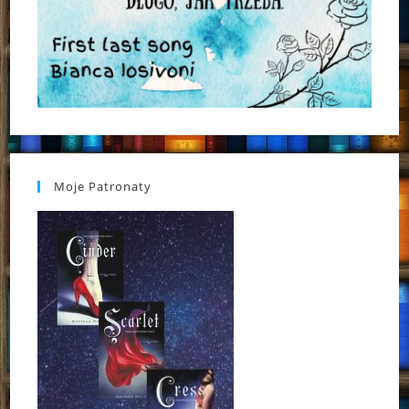
Moje Patronaty