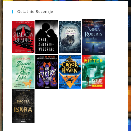
Ostatnie Recenzje