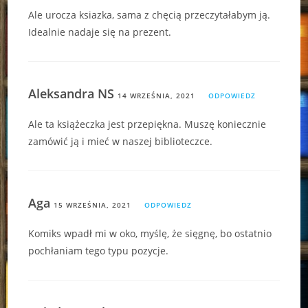
Ale urocza ksiazka, sama z chęcią przeczytałabym ją.
Idealnie nadaje się na prezent.
Aleksandra NS
14 WRZEŚNIA, 2021
ODPOWIEDZ
Ale ta książeczka jest przepiękna. Muszę koniecznie
zamówić ją i mieć w naszej biblioteczce.
Aga
15 WRZEŚNIA, 2021
ODPOWIEDZ
Komiks wpadł mi w oko, myślę, że sięgnę, bo ostatnio
pochłaniam tego typu pozycje.