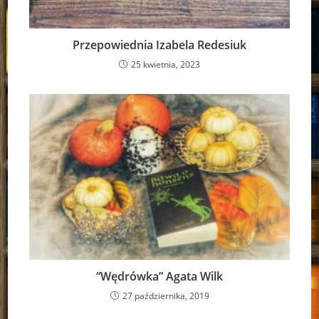
Przepowiednia Izabela Redesiuk
25 kwietnia, 2023
“Wędrówka” Agata Wilk
27 października, 2019