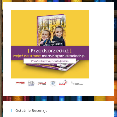
Ostatnie Recenzje