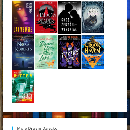
Moje Drugie Dziecko