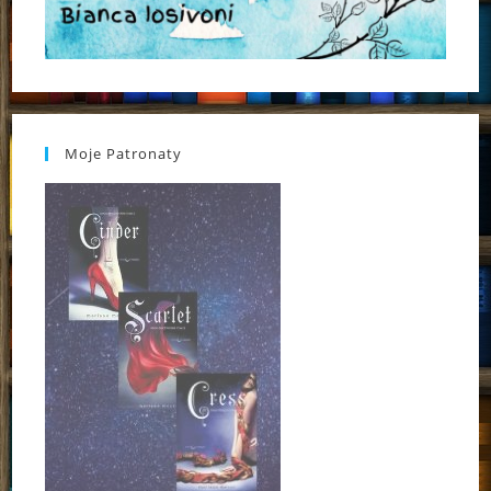
Moje Patronaty