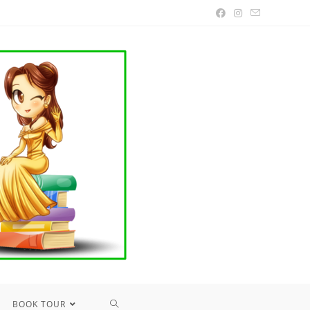
TOGGLE
BOOK TOUR