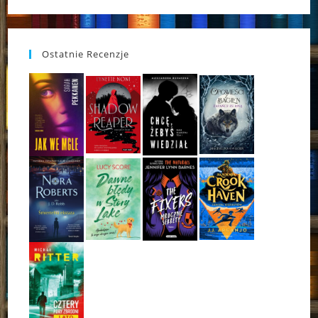
Ostatnie Recenzje