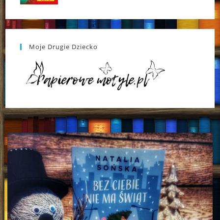
Moje Drugie Dziecko