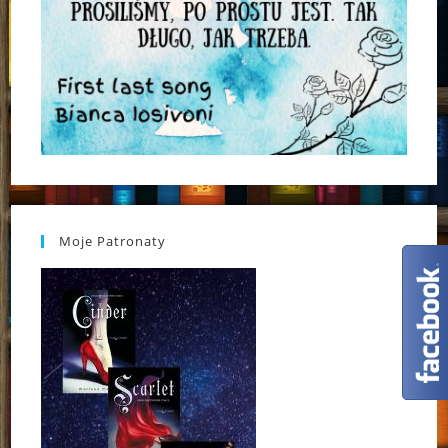
Moje Patronaty