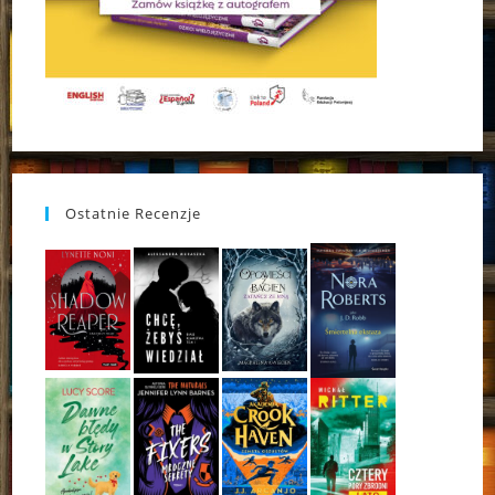
Ostatnie Recenzje