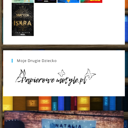
Moje Drugie Dziecko