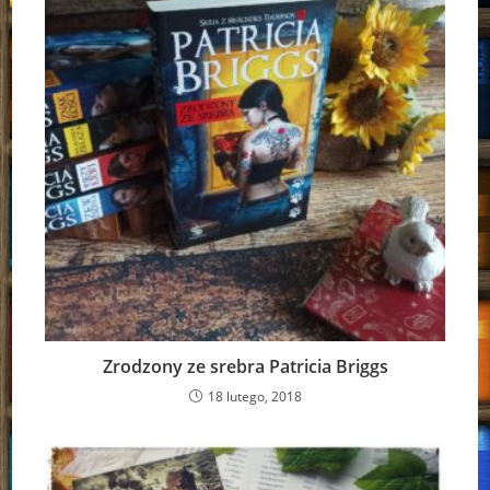
Zrodzony ze srebra Patricia Briggs
18 lutego, 2018