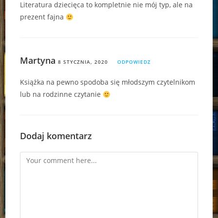
Literatura dziecięca to kompletnie nie mój typ, ale na
prezent fajna
Martyna
8 STYCZNIA, 2020
ODPOWIEDZ
Książka na pewno spodoba się młodszym czytelnikom
lub na rodzinne czytanie
Dodaj komentarz
Comment