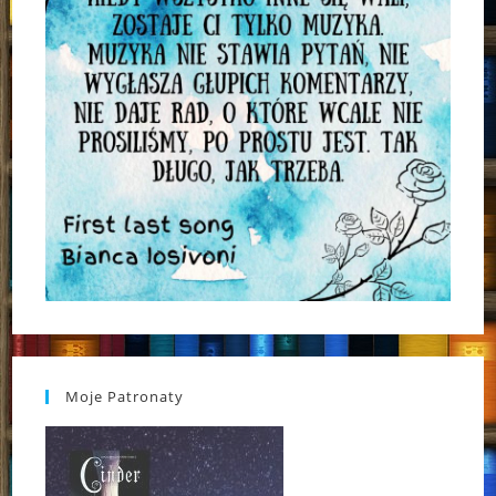
Moje Patronaty