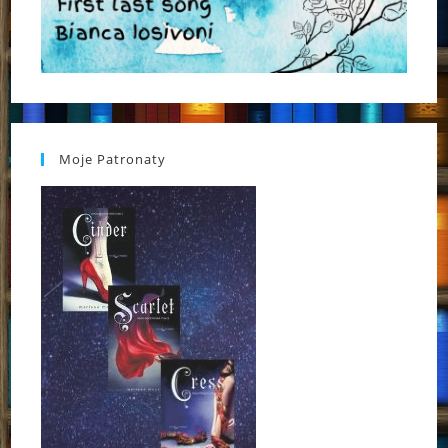
Moje Patronaty