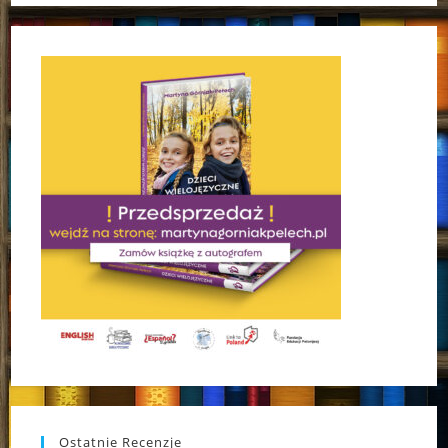
Ostatnie Recenzje