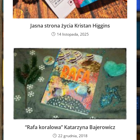
Jasna strona życia Kristan Higgins
14 listopada, 2025
“Rafa koralowa” Katarzyna Bajerowicz
22 grudnia, 2018