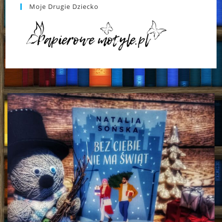
Moje Drugie Dziecko