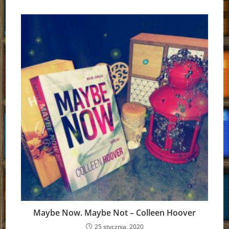
Maybe Now. Maybe Not – Colleen Hoover
25 stycznia, 2020