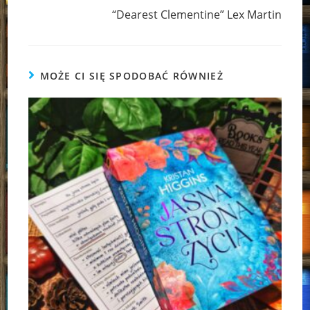
“Dearest Clementine” Lex Martin
MOŻE CI SIĘ SPODOBAĆ RÓWNIEŻ