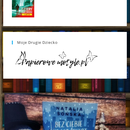
Moje Drugie Dziecko