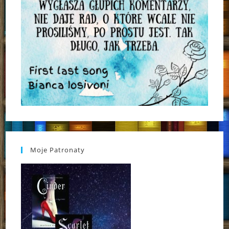
Moje Patronaty