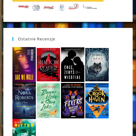
Ostatnie Recenzje