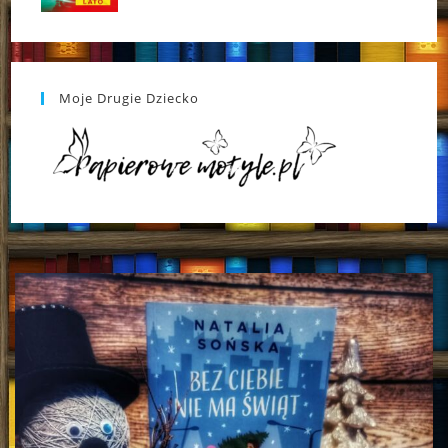
Moje Drugie Dziecko