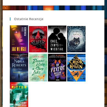
Ostatnie Recenzje