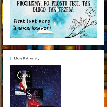
Moje Patronaty