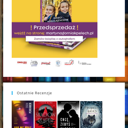
Ostatnie Recenzje