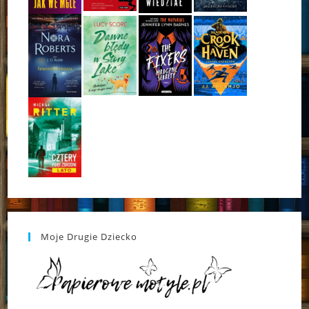
Moje Drugie Dziecko