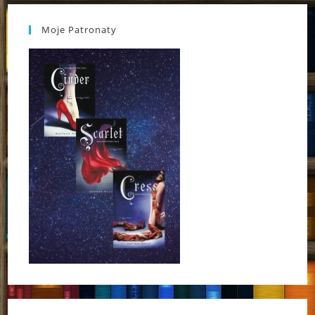
Moje Patronaty