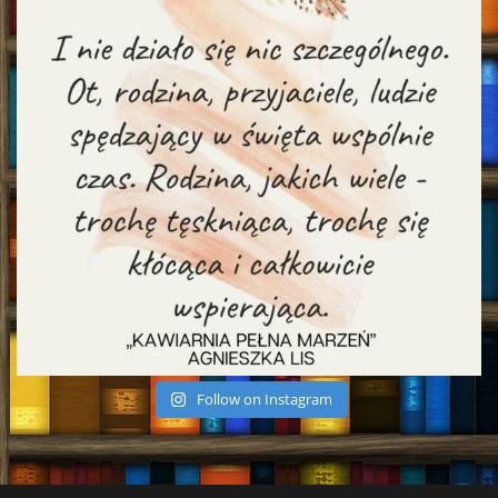
Follow on Instagram