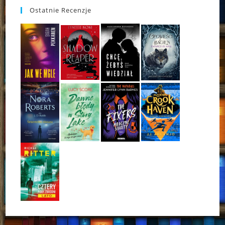
Ostatnie Recenzje