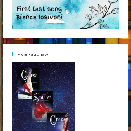
Moje Patronaty