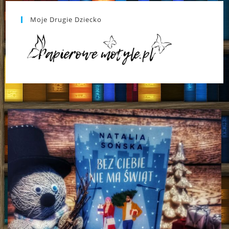
Moje Drugie Dziecko