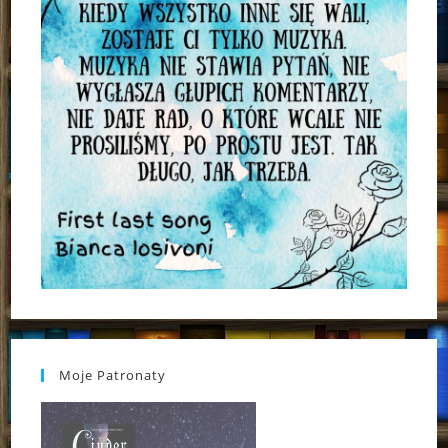
Moje Patronaty