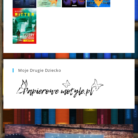
Moje Drugie Dziecko