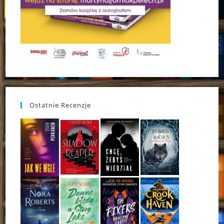
Ostatnie Recenzje