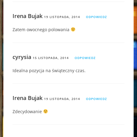
Irena Bujak
19 LISTOPADA, 2014
ODPOWIEDZ
Zatem owocnego polowania
cyrysia
15 LISTOPADA, 2014
ODPOWIEDZ
Idealna pozycja na świąteczny czas.
Irena Bujak
19 LISTOPADA, 2014
ODPOWIEDZ
Zdecydowanie