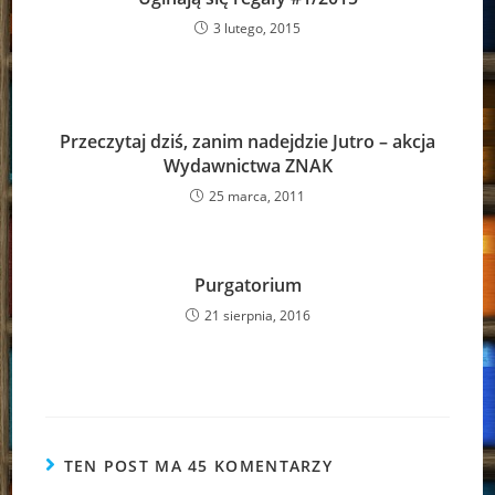
3 lutego, 2015
Przeczytaj dziś, zanim nadejdzie Jutro – akcja
Wydawnictwa ZNAK
25 marca, 2011
Purgatorium
21 sierpnia, 2016
TEN POST MA 45 KOMENTARZY