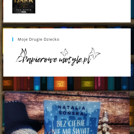
Moje Drugie Dziecko