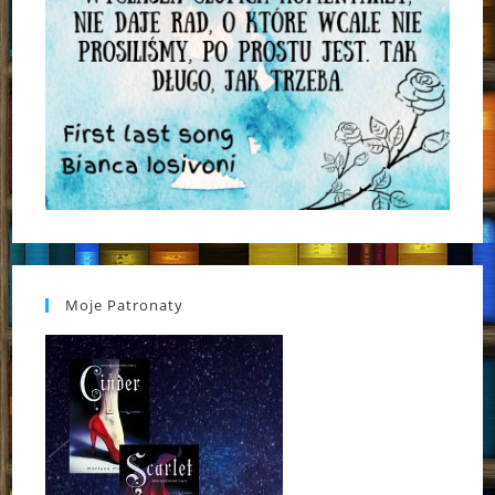
Moje Patronaty