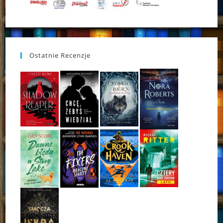
Ostatnie Recenzje