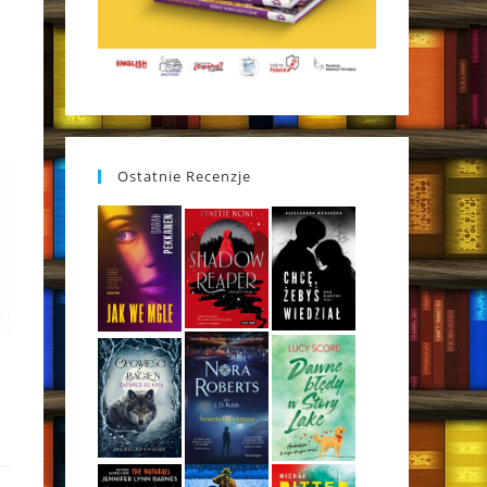
Ostatnie Recenzje