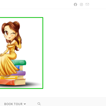
TOGGLE
BOOK TOUR