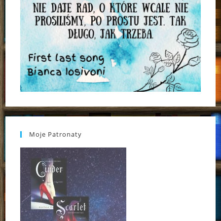
Moje Patronaty