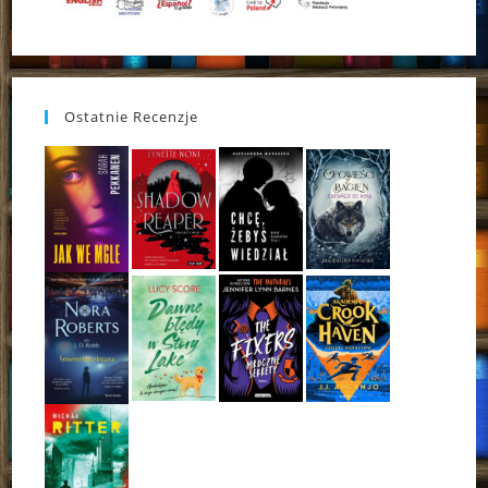
Ostatnie Recenzje