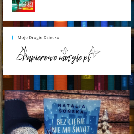
Moje Drugie Dziecko