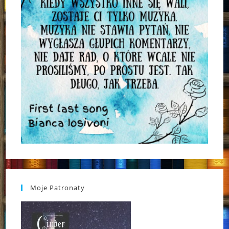
Moje Patronaty