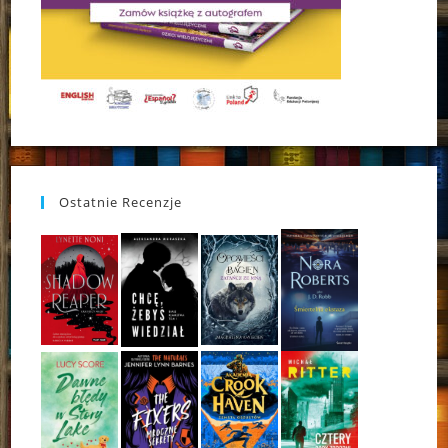
Ostatnie Recenzje