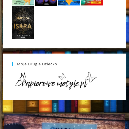
Moje Drugie Dziecko