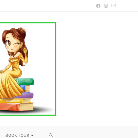
TOGGLE
BOOK TOUR