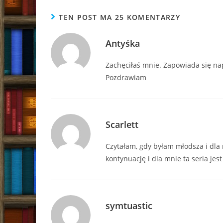
TEN POST MA 25 KOMENTARZY
Antyśka
Zachęciłaś mnie. Zapowiada się na
Pozdrawiam
Scarlett
Czytałam, gdy byłam młodsza i dla
kontynuację i dla mnie ta seria jest
symtuastic