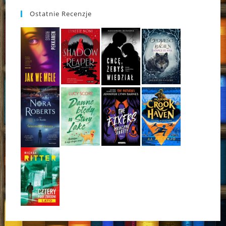
Ostatnie Recenzje