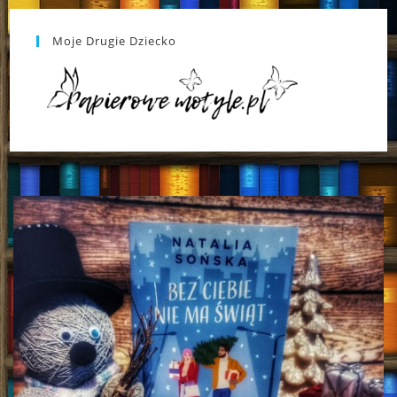
Moje Drugie Dziecko