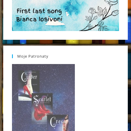
Moje Patronaty