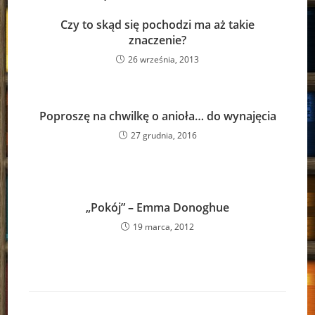
Czy to skąd się pochodzi ma aż takie
znaczenie?
26 września, 2013
Poproszę na chwilkę o anioła… do wynajęcia
27 grudnia, 2016
„Pokój” – Emma Donoghue
19 marca, 2012