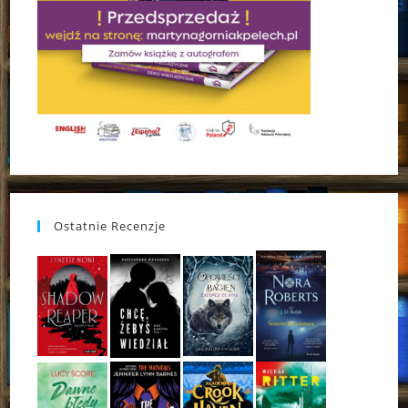
Ostatnie Recenzje