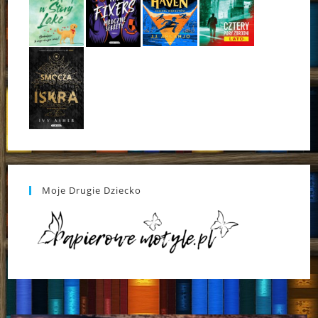
Moje Drugie Dziecko