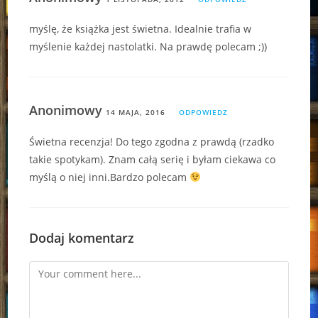
myślę, że książka jest świetna. Idealnie trafia w
myślenie każdej nastolatki. Na prawdę polecam ;))
Anonimowy
14 MAJA, 2016
ODPOWIEDZ
Świetna recenzja! Do tego zgodna z prawdą (rzadko
takie spotykam). Znam całą serię i byłam ciekawa co
myślą o niej inni.Bardzo polecam
Dodaj komentarz
Comment