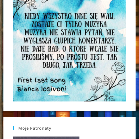
Moje Patronaty