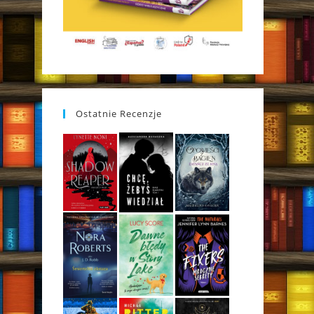
Ostatnie Recenzje