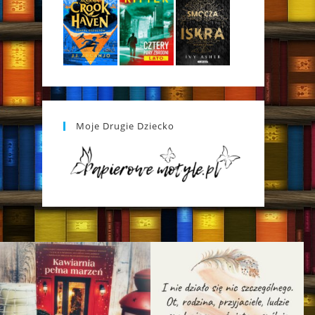
Moje Drugie Dziecko