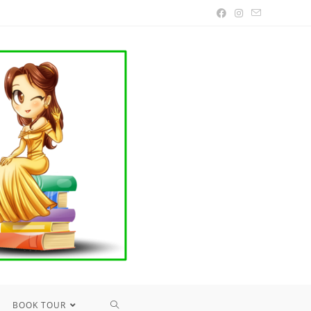
TOGGLE
BOOK TOUR