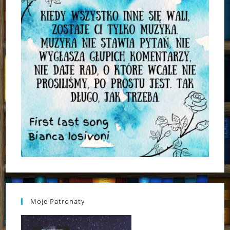
Moje Patronaty