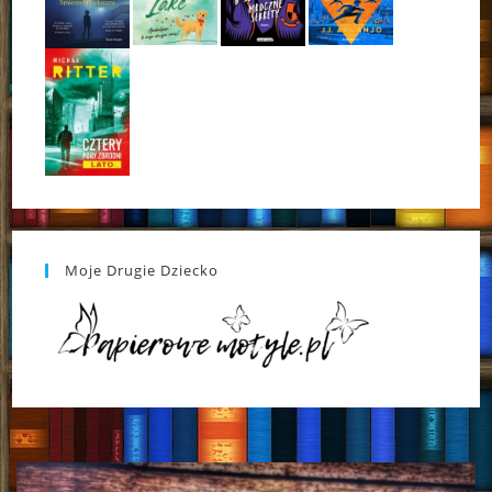
Moje Drugie Dziecko