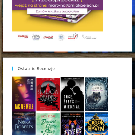
Ostatnie Recenzje