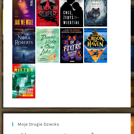
Moje Drugie Dziecko