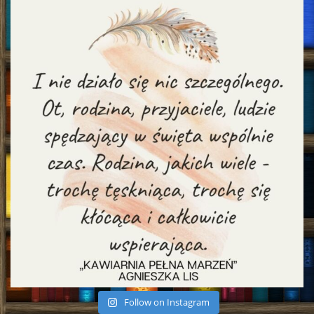
Follow on Instagram