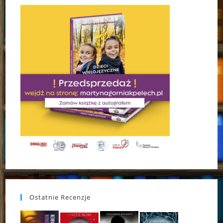
Ostatnie Recenzje