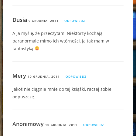
Dusia
9 GRUDNIA, 2011
ODPOWIEDZ
A ja myślę, że przeczytam. Niektórzy kochają
paranormale mimo ich wtórności, ja tak mam w
fantastyką
Mery
10 GRUDNIA, 2011
ODPOWIEDZ
Jakoś nie ciągnie mnie do tej książki, raczej sobie
odpuszczę.
Anonimowy
10 GRUDNIA, 2011
ODPOWIEDZ