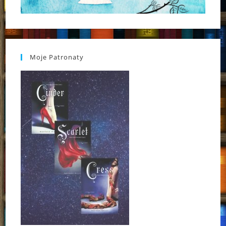
Moje Patronaty