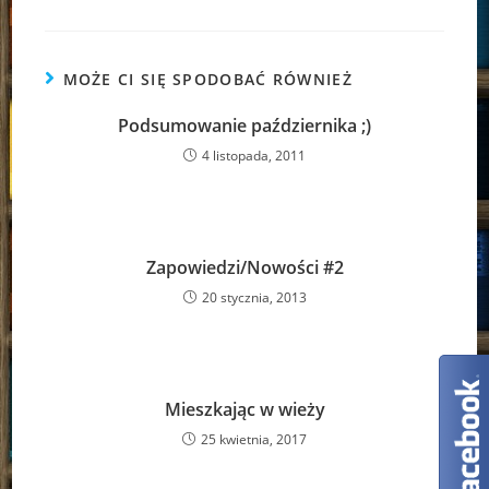
MOŻE CI SIĘ SPODOBAĆ RÓWNIEŻ
Podsumowanie października ;)
4 listopada, 2011
Zapowiedzi/Nowości #2
20 stycznia, 2013
Mieszkając w wieży
25 kwietnia, 2017