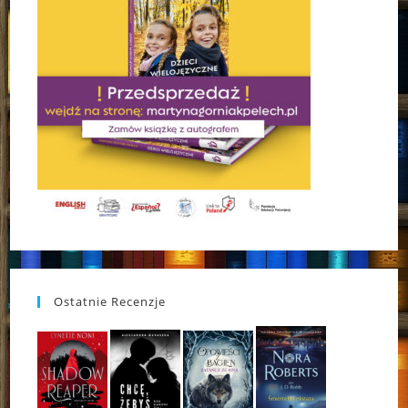
Ostatnie Recenzje