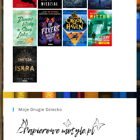
Moje Drugie Dziecko