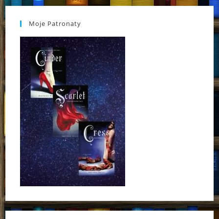
Moje Patronaty