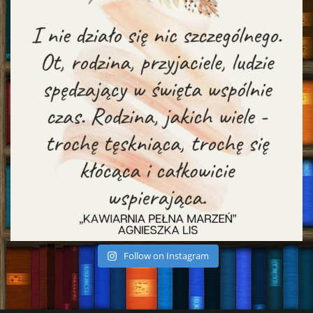
Follow on Instagram