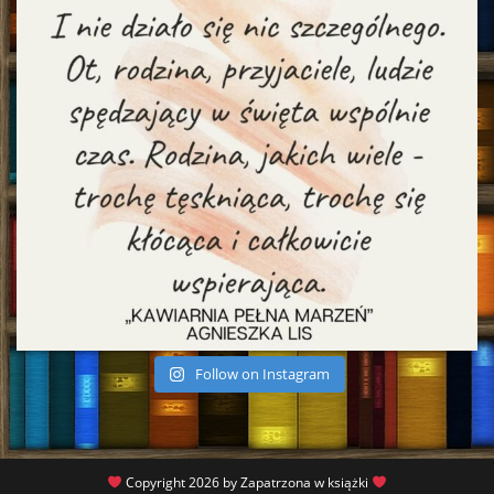
Follow on Instagram
Copyright 2026 by Zapatrzona w książki