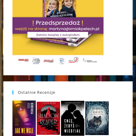
Ostatnie Recenzje