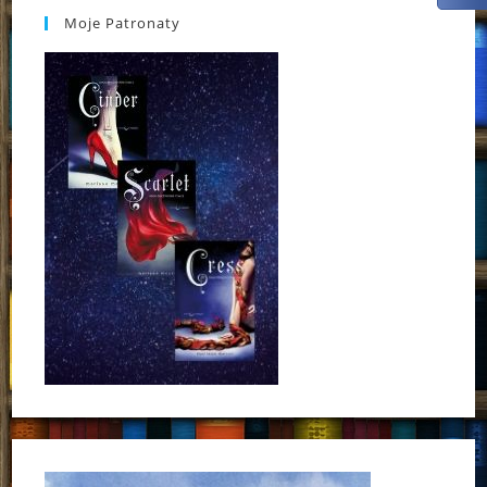
Moje Patronaty