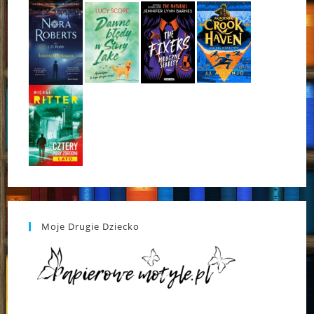
Moje Drugie Dziecko