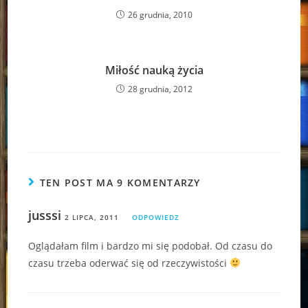
26 grudnia, 2010
Miłość nauką życia
28 grudnia, 2012
TEN POST MA 9 KOMENTARZY
jusssi
2 LIPCA, 2011
ODPOWIEDZ
Oglądałam film i bardzo mi się podobał. Od czasu do
czasu trzeba oderwać się od rzeczywistości