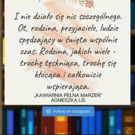
Follow on Instagram