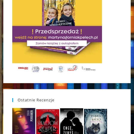
Ostatnie Recenzje