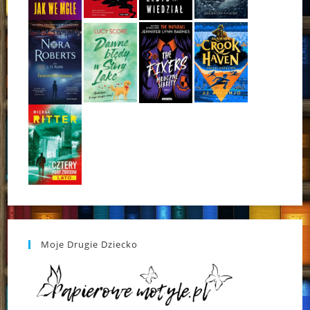
Moje Drugie Dziecko