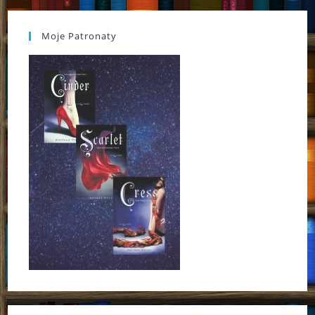
Moje Patronaty