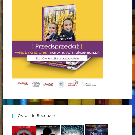
Ostatnie Recenzje