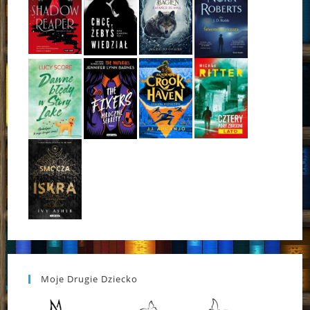
Moje Drugie Dziecko