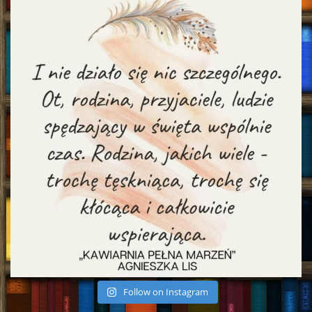
Follow on Instagram