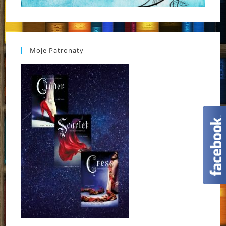
Moje Patronaty