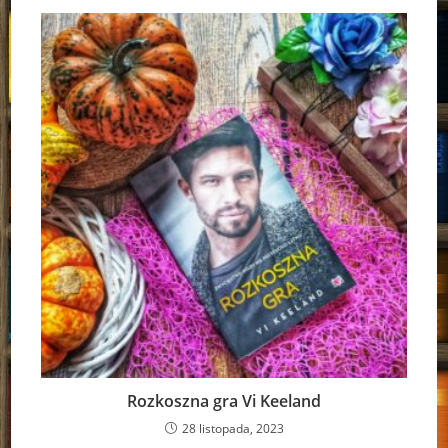
Rozkoszna gra Vi Keeland
28 listopada, 2023