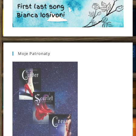
Moje Patronaty