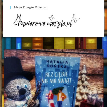
Moje Drugie Dziecko