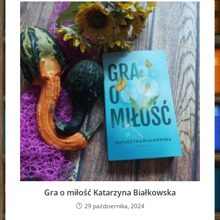
Gra o miłość Katarzyna Białkowska
29 października, 2024