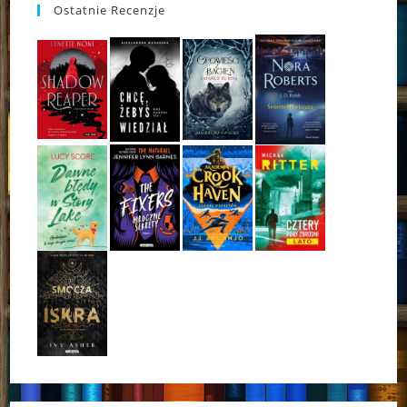
Ostatnie Recenzje