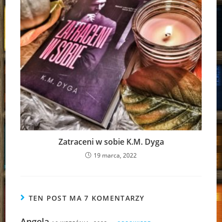
Zatraceni w sobie K.M. Dyga
19 marca, 2022
TEN POST MA 7 KOMENTARZY
Angela