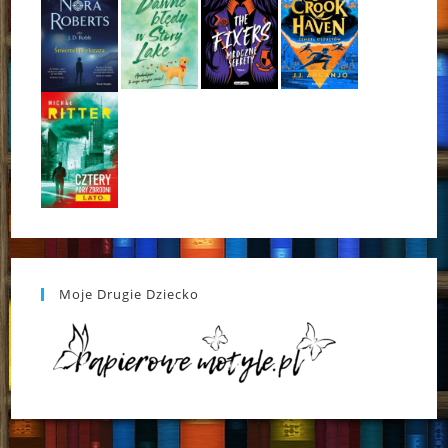
Moje Drugie Dziecko