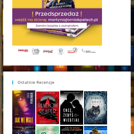
Ostatnie Recenzje