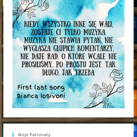
Moje Patronaty