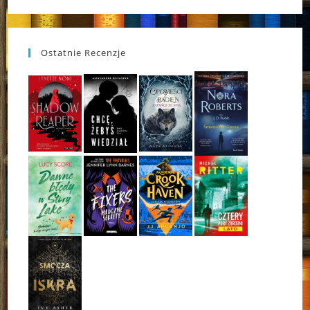
Ostatnie Recenzje