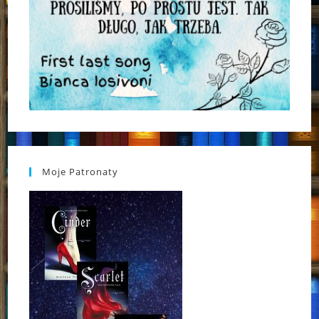
Moje Patronaty