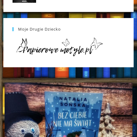
Moje Drugie Dziecko