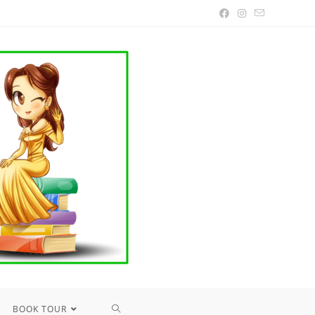
TOGGLE
BOOK TOUR